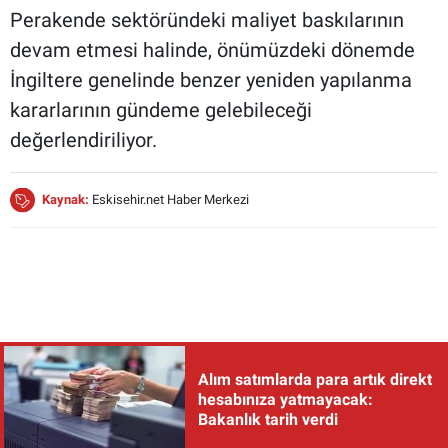
Perakende sektöründeki maliyet baskılarının
devam etmesi halinde, önümüzdeki dönemde
İngiltere genelinde benzer yeniden yapılanma
kararlarının gündeme gelebileceği
değerlendiriliyor.
Kaynak:
Eskisehir.net Haber Merkezi
Alım satımlarda para artık direkt
hesabınıza yatmayacak:
Bakanlık tarih verdi