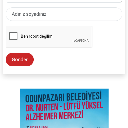
Gönder