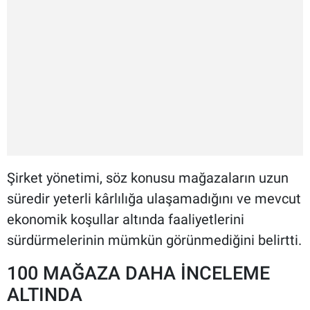
Şirket yönetimi, söz konusu mağazaların uzun
süredir yeterli kârlılığa ulaşamadığını ve mevcut
ekonomik koşullar altında faaliyetlerini
sürdürmelerinin mümkün görünmediğini belirtti.
100 MAĞAZA DAHA İNCELEME
ALTINDA