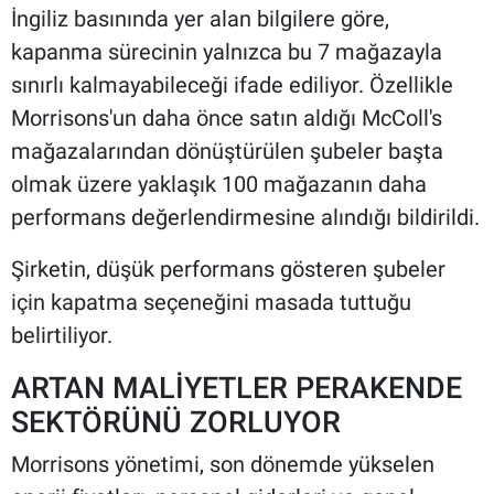
İngiliz basınında yer alan bilgilere göre,
kapanma sürecinin yalnızca bu 7 mağazayla
sınırlı kalmayabileceği ifade ediliyor. Özellikle
Morrisons'un daha önce satın aldığı McColl's
mağazalarından dönüştürülen şubeler başta
olmak üzere yaklaşık 100 mağazanın daha
performans değerlendirmesine alındığı bildirildi.
Şirketin, düşük performans gösteren şubeler
için kapatma seçeneğini masada tuttuğu
belirtiliyor.
ARTAN MALİYETLER PERAKENDE
SEKTÖRÜNÜ ZORLUYOR
Morrisons yönetimi, son dönemde yükselen