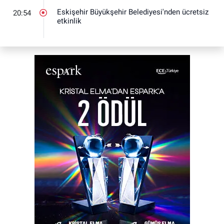
Eskişehir Büyükşehir Belediyesi'nden ücretsiz
20:54
etkinlik