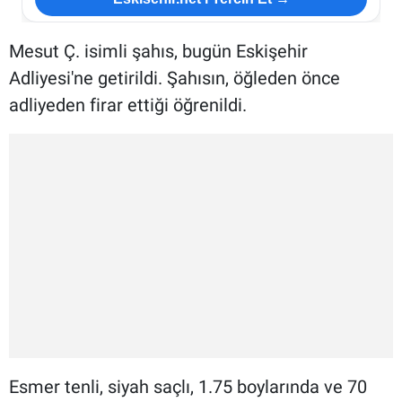
Mesut Ç. isimli şahıs, bugün Eskişehir
Adliyesi'ne getirildi. Şahısın, öğleden önce
adliyeden firar ettiği öğrenildi.
Esmer tenli, siyah saçlı, 1.75 boylarında ve 70