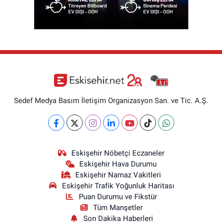
Sedef Medya Basım İletişim Organizasyon San. ve Tic. A.Ş.
Eskişehir Nöbetçi Eczaneler
Eskişehir Hava Durumu
Eskişehir Namaz Vakitleri
Eskişehir Trafik Yoğunluk Haritası
Puan Durumu ve Fikstür
Tüm Manşetler
Son Dakika Haberleri