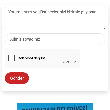
Gönder