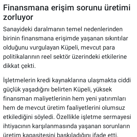
Finansmana erişim sorunu üretimi
zorluyor
Sanayideki daralmanın temel nedenlerinden
birinin finansmana erişimde yaşanan sıkıntılar
olduğunu vurgulayan Küpeli, mevcut para
politikalarının reel sektör üzerindeki etkilerine
dikkat çekti.
İşletmelerin kredi kaynaklarına ulaşmakta ciddi
güçlük yaşadığını belirten Küpeli, yüksek
finansman maliyetlerinin hem yeni yatırımları
hem de mevcut üretim faaliyetlerini olumsuz
etkilediğini söyledi. Özellikle işletme sermayesi
ihtiyacının karşılanmasında yaşanan sorunların
üretim kapasitesini baskıladığını ifade etti.