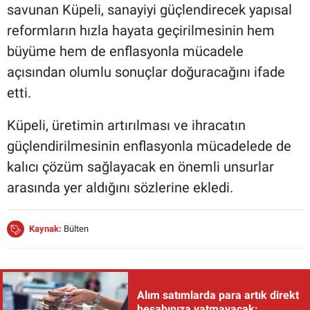
savunan Küpeli, sanayiyi güçlendirecek yapısal
reformların hızla hayata geçirilmesinin hem
büyüme hem de enflasyonla mücadele
açısından olumlu sonuçlar doğuracağını ifade
etti.
Küpeli, üretimin artırılması ve ihracatın
güçlendirilmesinin enflasyonla mücadelede de
kalıcı çözüm sağlayacak en önemli unsurlar
arasında yer aldığını sözlerine ekledi.
Kaynak:
Bülten
Alım satımlarda para artık direkt
hesabınıza yatmayacak: