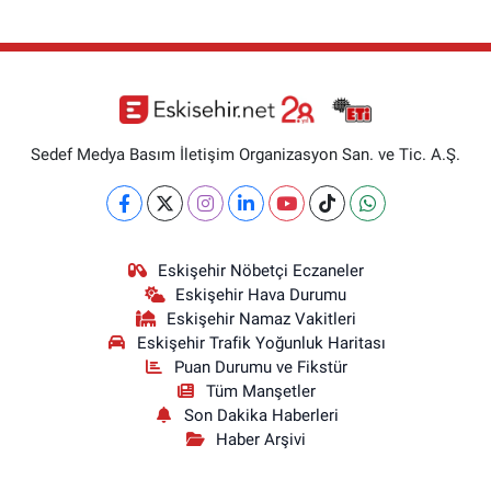
Sedef Medya Basım İletişim Organizasyon San. ve Tic. A.Ş.
Eskişehir Nöbetçi Eczaneler
Eskişehir Hava Durumu
Eskişehir Namaz Vakitleri
Eskişehir Trafik Yoğunluk Haritası
Puan Durumu ve Fikstür
Tüm Manşetler
Son Dakika Haberleri
Haber Arşivi