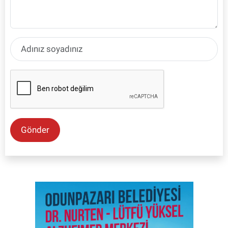
Gönder