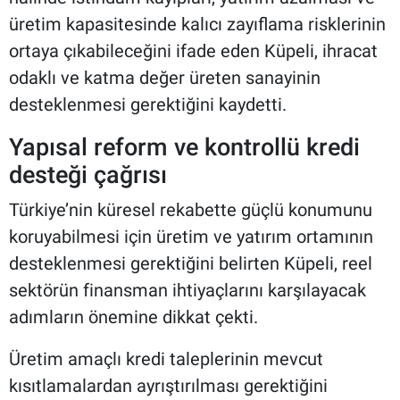
üretim kapasitesinde kalıcı zayıflama risklerinin
ortaya çıkabileceğini ifade eden Küpeli, ihracat
odaklı ve katma değer üreten sanayinin
desteklenmesi gerektiğini kaydetti.
Yapısal reform ve kontrollü kredi
desteği çağrısı
Türkiye’nin küresel rekabette güçlü konumunu
koruyabilmesi için üretim ve yatırım ortamının
desteklenmesi gerektiğini belirten Küpeli, reel
sektörün finansman ihtiyaçlarını karşılayacak
adımların önemine dikkat çekti.
Üretim amaçlı kredi taleplerinin mevcut
kısıtlamalardan ayrıştırılması gerektiğini