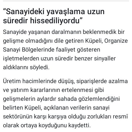
“Sanayideki yavaşlama uzun
süredir hissediliyordu”
Sanayide yaşanan daralmanın beklenmedik bir
gelişme olmadığını dile getiren Küpeli, Organize
Sanayi Bölgelerinde faaliyet gösteren
işletmelerden uzun süredir benzer sinyaller
aldıklarını söyledi.
Üretim hacimlerinde düşüş, siparişlerde azalma
ve yatırım kararlarının ertelenmesi gibi
gelişmelerin aylardır sahada gözlemlendiğini
belirten Küpeli, açıklanan verilerin sanayi
sektörünün karşı karşıya olduğu zorlukları resmî
olarak ortaya koyduğunu kaydetti.