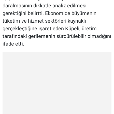
daralmasının dikkatle analiz edilmesi
gerektiğini belirtti. Ekonomide büyümenin
tüketim ve hizmet sektörleri kaynaklı
gerçekleştiğine işaret eden Küpeli, üretim
tarafındaki gerilemenin sürdürülebilir olmadığını
ifade etti.