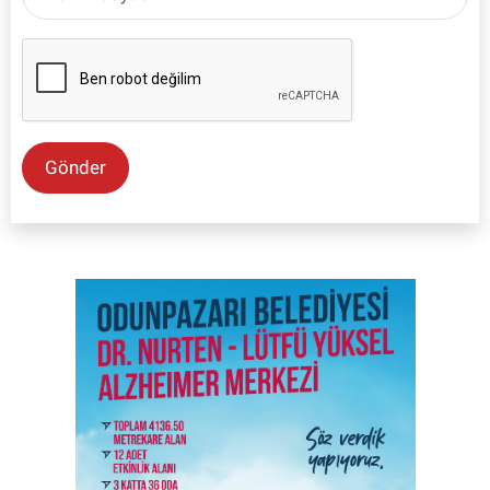
Gönder