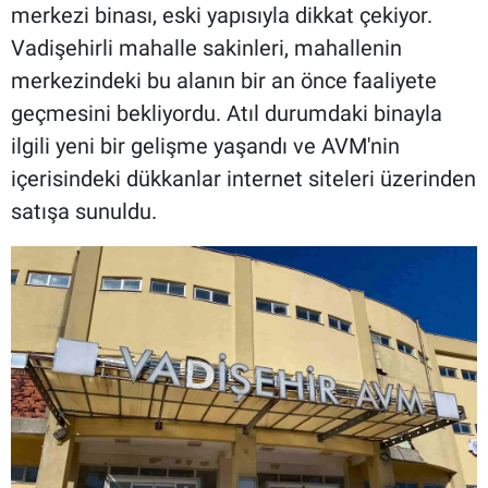
merkezi binası, eski yapısıyla dikkat çekiyor.
Vadişehirli mahalle sakinleri, mahallenin
merkezindeki bu alanın bir an önce faaliyete
geçmesini bekliyordu. Atıl durumdaki binayla
ilgili yeni bir gelişme yaşandı ve AVM'nin
içerisindeki dükkanlar internet siteleri üzerinden
satışa sunuldu.