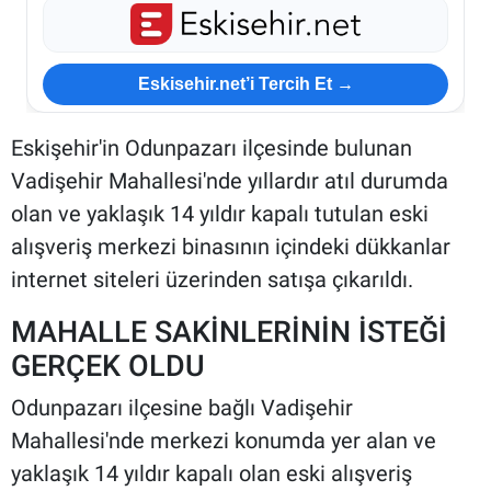
Eskisehir.net’i Tercih Et →
Eskişehir'in Odunpazarı ilçesinde bulunan
Vadişehir Mahallesi'nde yıllardır atıl durumda
olan ve yaklaşık 14 yıldır kapalı tutulan eski
alışveriş merkezi binasının içindeki dükkanlar
internet siteleri üzerinden satışa çıkarıldı.
MAHALLE SAKİNLERİNİN İSTEĞİ
GERÇEK OLDU
Odunpazarı ilçesine bağlı Vadişehir
Mahallesi'nde merkezi konumda yer alan ve
yaklaşık 14 yıldır kapalı olan eski alışveriş