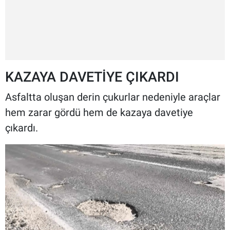
KAZAYA DAVETİYE ÇIKARDI
Asfaltta oluşan derin çukurlar nedeniyle araçlar
hem zarar gördü hem de kazaya davetiye
çıkardı.