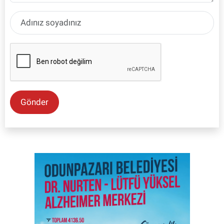
Gönder