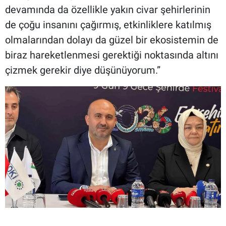
devamında da özellikle yakın civar şehirlerinin
de çoğu insanını çağırmış, etkinliklere katılmış
olmalarından dolayı da güzel bir ekosistemin de
biraz hareketlenmesi gerektiği noktasında altını
çizmek gerekir diye düşünüyorum.”