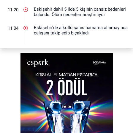
Eskişehir dahil 5 ilde 5 kişinin cansız bedenleri
11:20
bulundu: Ölüm nedenleri araştırılıyor
Eskişehir'de alkollü şahıs hamama alınmayınca
11:04
çalışanı takip edip bıçakladı