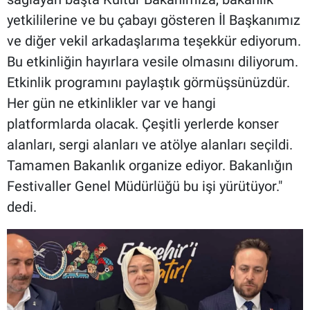
yetkililerine ve bu çabayı gösteren İl Başkanımız
ve diğer vekil arkadaşlarıma teşekkür ediyorum.
Bu etkinliğin hayırlara vesile olmasını diliyorum.
Etkinlik programını paylaştık görmüşsünüzdür.
Her gün ne etkinlikler var ve hangi
platformlarda olacak. Çeşitli yerlerde konser
alanları, sergi alanları ve atölye alanları seçildi.
Tamamen Bakanlık organize ediyor. Bakanlığın
Festivaller Genel Müdürlüğü bu işi yürütüyor."
dedi.