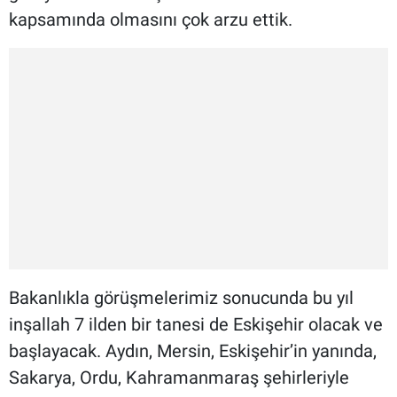
kapsamında olmasını çok arzu ettik.
Bakanlıkla görüşmelerimiz sonucunda bu yıl
inşallah 7 ilden bir tanesi de Eskişehir olacak ve
başlayacak. Aydın, Mersin, Eskişehir’in yanında,
Sakarya, Ordu, Kahramanmaraş şehirleriyle