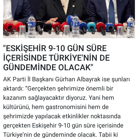
"ESKİŞEHİR 9-10 GÜN SÜRE
İÇERİSİNDE TÜRKİYE'NİN DE
GÜNDEMİNDE OLACAK"
AK Parti İl Başkanı Gürhan Albayrak ise şunları
aktardı: “Gerçekten şehrimize önemli bir
kazanım sağlayacaktır diyoruz. Yani hem
kültürünü, hem gastronomisini hem de
şehrimizde yapılacak etkinlikler noktasında
gerçekten Eskişehir 9-10 gün süre içerisinde
Türkiye’nin de gündeminde olacak. Tabii ki