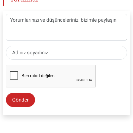
Gönder