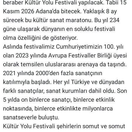
beraber Kültür Yolu Festivali yapılacak. Tabii 15
Kasım 2026 Adana’da bitecek. Yaklaşık 8 ay
sürecek bu kültür sanat maratonu. Bu yıl 234
güne ulaşarak dünyanın en soluklu festivali
olma özelliğini de gösteriyor.
Aslında festivalimiz Cumhuriyetimizin 100. yılı
olan 2023 yılında Avrupa Festivaller Birliği üyesi
olarak temsilen uluslararası arenaya da taşındı.
2021 yılında 2000’den fazla sanatçının
katılımıyla başladı. Her yıl Türkiye ve dünyadan
farklı sanatçılar, sanat kurumları dahil oldu. Son
5 yılda on binlerce sanatçı, binlerce etkinlik
noktasında, binlerce etkinlikte milyonlarca
sanatseverle buluştu.
Kültür Yolu Festivali şehirlerin somut ve somut