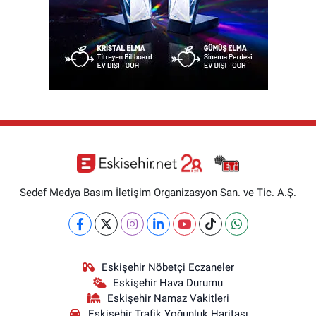
Sedef Medya Basım İletişim Organizasyon San. ve Tic. A.Ş.
Eskişehir Nöbetçi Eczaneler
Eskişehir Hava Durumu
Eskişehir Namaz Vakitleri
Eskişehir Trafik Yoğunluk Haritası