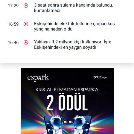
3 saat sonra sulama kanalında bulundu,
17:29
kurtarılamadı
Eskişehir’de elektrik tellerine çarpan kuş
16:59
yangına neden oldu
Yaklaşık 1,2 milyon kişi kullanıyor: İşte
16:46
Eskişehir'deki en yaygın soyadı