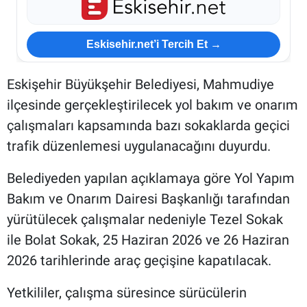
Eskisehir.net’i Tercih Et →
Eskişehir Büyükşehir Belediyesi, Mahmudiye
ilçesinde gerçekleştirilecek yol bakım ve onarım
çalışmaları kapsamında bazı sokaklarda geçici
trafik düzenlemesi uygulanacağını duyurdu.
Belediyeden yapılan açıklamaya göre Yol Yapım
Bakım ve Onarım Dairesi Başkanlığı tarafından
yürütülecek çalışmalar nedeniyle Tezel Sokak
ile Bolat Sokak, 25 Haziran 2026 ve 26 Haziran
2026 tarihlerinde araç geçişine kapatılacak.
Yetkililer, çalışma süresince sürücülerin