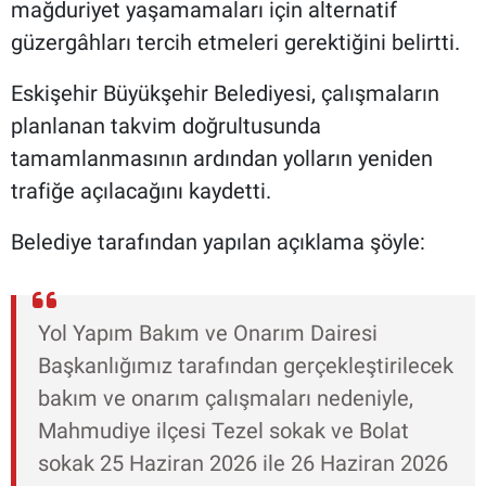
mağduriyet yaşamamaları için alternatif
güzergâhları tercih etmeleri gerektiğini belirtti.
Eskişehir Büyükşehir Belediyesi, çalışmaların
planlanan takvim doğrultusunda
tamamlanmasının ardından yolların yeniden
trafiğe açılacağını kaydetti.
Belediye tarafından yapılan açıklama şöyle:
Yol Yapım Bakım ve Onarım Dairesi
Başkanlığımız tarafından gerçekleştirilecek
bakım ve onarım çalışmaları nedeniyle,
Mahmudiye ilçesi Tezel sokak ve Bolat
sokak 25 Haziran 2026 ile 26 Haziran 2026