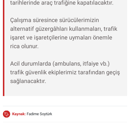
tarihlerinde araç trafiğine kapatılacaktır.
Çalışma süresince sürücülerimizin
alternatif güzergâhları kullanmaları, trafik
işaret ve işaretçilerine uymaları önemle
rica olunur.
Acil durumlarda (ambulans, itfaiye vb.)
trafik güvenlik ekiplerimiz tarafından geçiş
sağlanacaktır.
Kaynak:
Fadime Soytürk