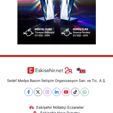
Sedef Medya Basım İletişim Organizasyon San. ve Tic. A.Ş.
Eskişehir Nöbetçi Eczaneler