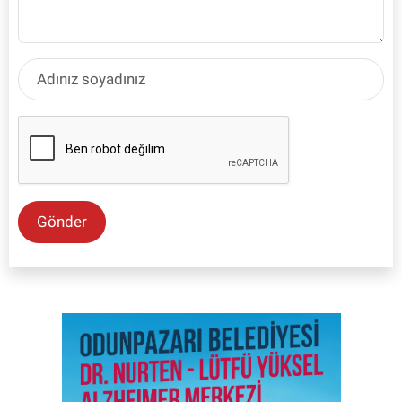
Gönder