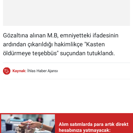
Gözaltına alınan M.B, emniyetteki ifadesinin
ardından çıkarıldığı hakimlikçe "Kasten
öldürmeye teşebbüs" suçundan tutuklandı.
Kaynak:
İhlas Haber Ajansı
Alım satımlarda para artık direkt
hesabınıza yatmayacak: