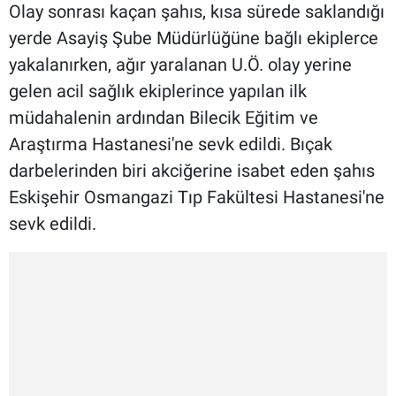
Olay sonrası kaçan şahıs, kısa sürede saklandığı
yerde Asayiş Şube Müdürlüğüne bağlı ekiplerce
yakalanırken, ağır yaralanan U.Ö. olay yerine
gelen acil sağlık ekiplerince yapılan ilk
müdahalenin ardından Bilecik Eğitim ve
Araştırma Hastanesi'ne sevk edildi. Bıçak
darbelerinden biri akciğerine isabet eden şahıs
Eskişehir Osmangazi Tıp Fakültesi Hastanesi'ne
sevk edildi.