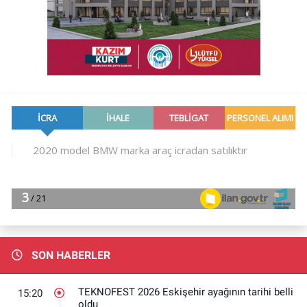
SON HABERLER
TEKNOFEST 2026 Eskişehir ayağının tarihi belli
15:20
oldu