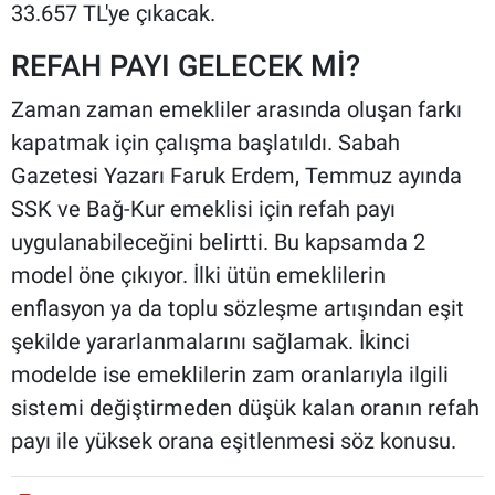
33.657 TL'ye çıkacak.
REFAH PAYI GELECEK Mİ?
Zaman zaman emekliler arasında oluşan farkı
kapatmak için çalışma başlatıldı. Sabah
Gazetesi Yazarı Faruk Erdem, Temmuz ayında
SSK ve Bağ-Kur emeklisi için refah payı
uygulanabileceğini belirtti. Bu kapsamda 2
model öne çıkıyor. İlki ütün emeklilerin
enflasyon ya da toplu sözleşme artışından eşit
şekilde yararlanmalarını sağlamak. İkinci
modelde ise emeklilerin zam oranlarıyla ilgili
sistemi değiştirmeden düşük kalan oranın refah
payı ile yüksek orana eşitlenmesi söz konusu.