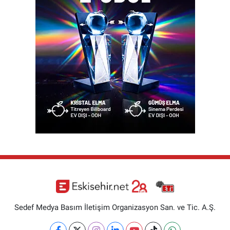
Sedef Medya Basım İletişim Organizasyon San. ve Tic. A.Ş.