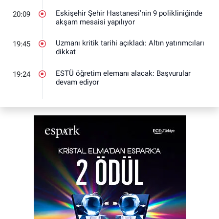
Eskişehir Şehir Hastanesi'nin 9 polikliniğinde
20:09
akşam mesaisi yapılıyor
Uzmanı kritik tarihi açıkladı: Altın yatırımcıları
19:45
dikkat
ESTÜ öğretim elemanı alacak: Başvurular
19:24
devam ediyor