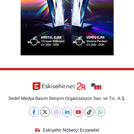
Sedef Medya Basım İletişim Organizasyon San. ve Tic. A.Ş.
Eskişehir Nöbetçi Eczaneler