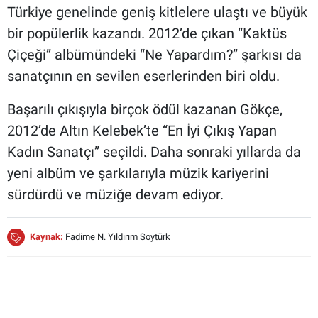
Türkiye genelinde geniş kitlelere ulaştı ve büyük
bir popülerlik kazandı. 2012’de çıkan “Kaktüs
Çiçeği” albümündeki “Ne Yapardım?” şarkısı da
sanatçının en sevilen eserlerinden biri oldu.
Başarılı çıkışıyla birçok ödül kazanan Gökçe,
2012’de Altın Kelebek’te “En İyi Çıkış Yapan
Kadın Sanatçı” seçildi. Daha sonraki yıllarda da
yeni albüm ve şarkılarıyla müzik kariyerini
sürdürdü ve müziğe devam ediyor.
Kaynak:
Fadime N. Yıldırım Soytürk