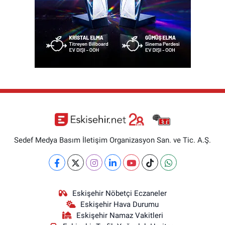
Sedef Medya Basım İletişim Organizasyon San. ve Tic. A.Ş.
Eskişehir Nöbetçi Eczaneler
Eskişehir Hava Durumu
Eskişehir Namaz Vakitleri