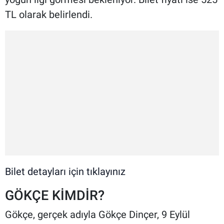
TL olarak belirlendi.
Bilet detayları için tıklayınız
GÖKÇE KİMDİR?
Gökçe, gerçek adıyla Gökçe Dinçer, 9 Eylül