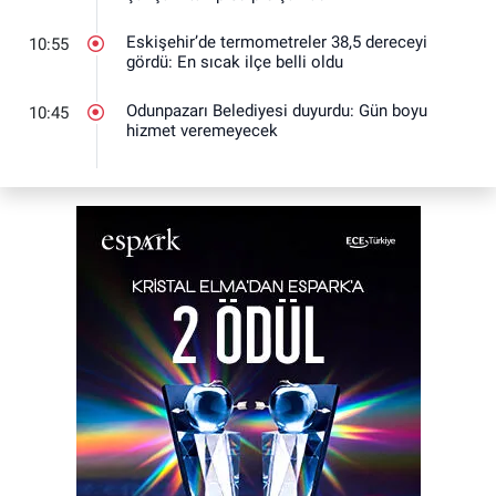
Eskişehir’de termometreler 38,5 dereceyi
10:55
gördü: En sıcak ilçe belli oldu
Odunpazarı Belediyesi duyurdu: Gün boyu
10:45
hizmet veremeyecek