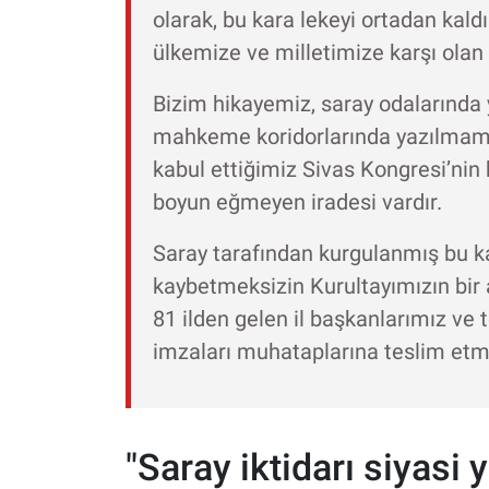
olarak, bu kara lekeyi ortadan kaldı
ülkemize ve milletimize karşı olan
Bizim hikayemiz, saray odalarında 
mahkeme koridorlarında yazılmamışt
kabul ettiğimiz Sivas Kongresi’nin 
boyun eğmeyen iradesi vardır.
Saray tarafından kurgulanmış bu 
kaybetmeksizin Kurultayımızın bir
81 ilden gelen il başkanlarımız ve t
imzaları muhataplarına teslim etm
"Saray iktidarı siyasi 