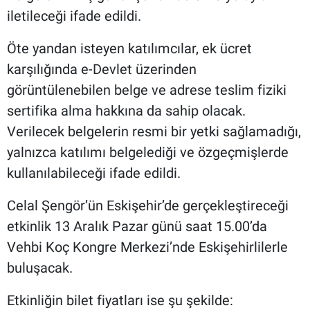
iletileceği ifade edildi.
Öte yandan isteyen katılımcılar, ek ücret
karşılığında e-Devlet üzerinden
görüntülenebilen belge ve adrese teslim fiziki
sertifika alma hakkına da sahip olacak.
Verilecek belgelerin resmi bir yetki sağlamadığı,
yalnızca katılımı belgelediği ve özgeçmişlerde
kullanılabileceği ifade edildi.
Celal Şengör’ün Eskişehir’de gerçekleştireceği
etkinlik 13 Aralık Pazar günü saat 15.00’da
Vehbi Koç Kongre Merkezi’nde Eskişehirlilerle
buluşacak.
Etkinliğin bilet fiyatları ise şu şekilde: