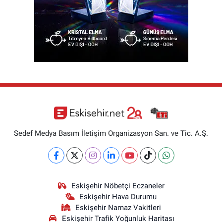
Sedef Medya Basım İletişim Organizasyon San. ve Tic. A.Ş.
Eskişehir Nöbetçi Eczaneler
Eskişehir Hava Durumu
Eskişehir Namaz Vakitleri
Eskişehir Trafik Yoğunluk Haritası