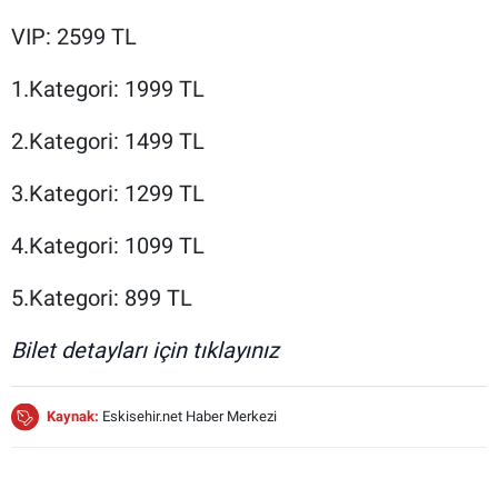
VIP: 2599 TL
1.Kategori: 1999 TL
2.Kategori: 1499 TL
3.Kategori: 1299 TL
4.Kategori: 1099 TL
5.Kategori: 899 TL
Bilet detayları için tıklayınız
Kaynak:
Eskisehir.net Haber Merkezi