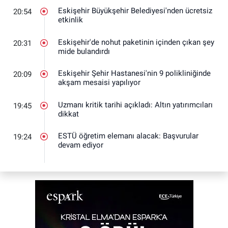
Eskişehir Büyükşehir Belediyesi'nden ücretsiz
20:54
etkinlik
Eskişehir'de nohut paketinin içinden çıkan şey
20:31
mide bulandırdı
Eskişehir Şehir Hastanesi'nin 9 polikliniğinde
20:09
akşam mesaisi yapılıyor
Uzmanı kritik tarihi açıkladı: Altın yatırımcıları
19:45
dikkat
ESTÜ öğretim elemanı alacak: Başvurular
19:24
devam ediyor