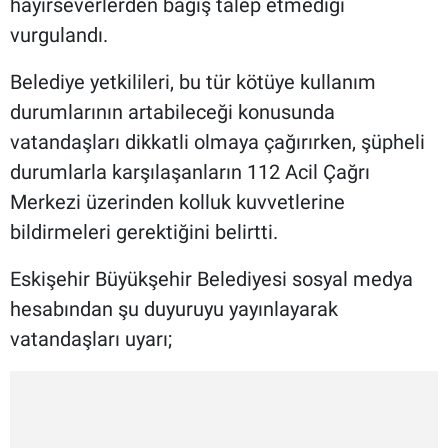
hayırseverlerden bağış talep etmediği
vurgulandı.
Belediye yetkilileri, bu tür kötüye kullanım
durumlarının artabileceği konusunda
vatandaşları dikkatli olmaya çağırırken, şüpheli
durumlarla karşılaşanların 112 Acil Çağrı
Merkezi üzerinden kolluk kuvvetlerine
bildirmeleri gerektiğini belirtti.
Eskişehir Büyükşehir Belediyesi sosyal medya
hesabından şu duyuruyu yayınlayarak
vatandaşları uyarı;