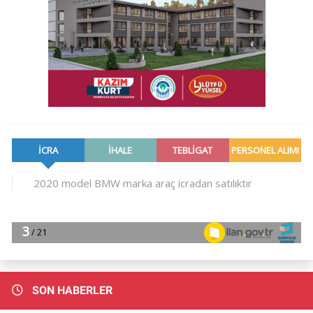
SON HABERLER