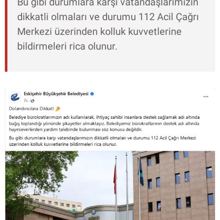
Bu gibi durumlara karşı vatandaşlarımızın
dikkatli olmaları ve durumu 112 Acil Çağrı
Merkezi üzerinden kolluk kuvvetlerine
bildirmeleri rica olunur.