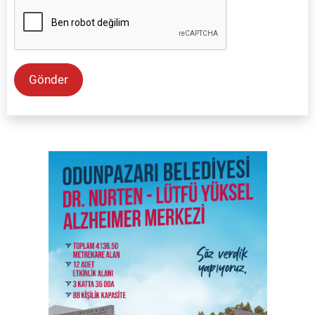
Gönder