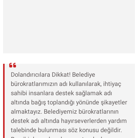
Dolandırıcılara Dikkat! Belediye
bürokratlarımızın adı kullanılarak, ihtiyaç
sahibi insanlara destek sağlamak adı
altında bağış toplandığı yönünde şikayetler
almaktayız. Belediyemiz bürokratlarının
destek adı altında hayırseverlerden yardım
talebinde bulunması söz konusu değildir.