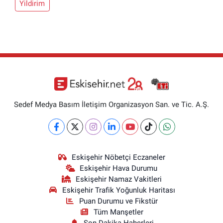
Yildirim
Sedef Medya Basım İletişim Organizasyon San. ve Tic. A.Ş.
Eskişehir Nöbetçi Eczaneler
Eskişehir Hava Durumu
Eskişehir Namaz Vakitleri
Eskişehir Trafik Yoğunluk Haritası
Puan Durumu ve Fikstür
Tüm Manşetler
Son Dakika Haberleri