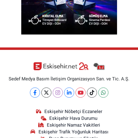
Sedef Medya Basım İletişim Organizasyon San. ve Tic. A.Ş.
Eskişehir Nöbetçi Eczaneler
Eskişehir Hava Durumu
Eskişehir Namaz Vakitleri
Eskişehir Trafik Yoğunluk Haritası