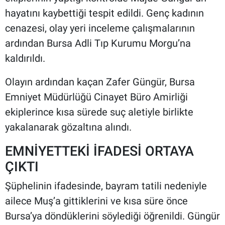
hayatını kaybettiği tespit edildi. Genç kadının
cenazesi, olay yeri inceleme çalışmalarının
ardından Bursa Adli Tıp Kurumu Morgu’na
kaldırıldı.
Olayın ardından kaçan Zafer Güngür, Bursa
Emniyet Müdürlüğü Cinayet Büro Amirliği
ekiplerince kısa sürede suç aletiyle birlikte
yakalanarak gözaltına alındı.
EMNİYETTEKİ İFADESİ ORTAYA
ÇIKTI
Şüphelinin ifadesinde, bayram tatili nedeniyle
ailece Muş’a gittiklerini ve kısa süre önce
Bursa’ya döndüklerini söylediği öğrenildi. Güngür