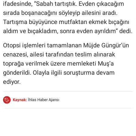
ifadesinde, “Sabah tartıştık. Evden çıkacağım
sırada boşanacağını söyleyip ailesini aradı.
Tartışma büyüyünce mutfaktan ekmek bıçağını
aldım ve bıçakladım, sonra evden ayrıldım” dedi.
Otopsi işlemleri tamamlanan Müjde Güngür’ün
cenazesi, ailesi tarafından teslim alınarak
toprağa verilmek üzere memleketi Muş’a
gönderildi. Olayla ilgili soruşturma devam
ediyor.
Kaynak:
İhlas Haber Ajansı