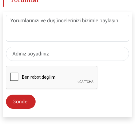
Gönder