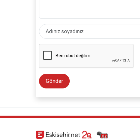
Gönder