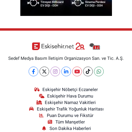
Sedef Medya Basım İletişim Organizasyon San. ve Tic. A.Ş.
Eskişehir Nöbetçi Eczaneler
Eskişehir Hava Durumu
Eskişehir Namaz Vakitleri
Eskişehir Trafik Yoğunluk Haritası
Puan Durumu ve Fikstür
Tüm Manşetler
Son Dakika Haberleri