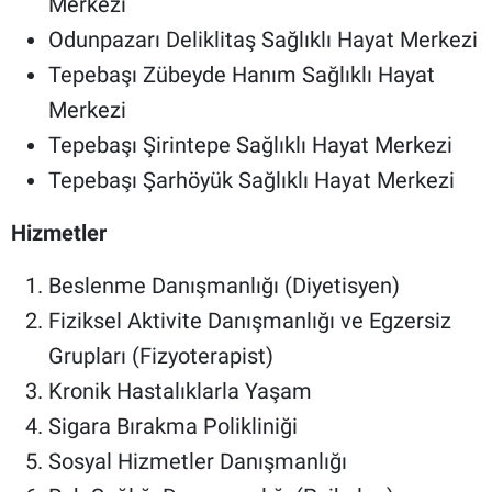
Merkezi
Odunpazarı Deliklitaş Sağlıklı Hayat Merkezi
Tepebaşı Zübeyde Hanım Sağlıklı Hayat
Merkezi
Tepebaşı Şirintepe Sağlıklı Hayat Merkezi
Tepebaşı Şarhöyük Sağlıklı Hayat Merkezi
Hizmetler
Beslenme Danışmanlığı (Diyetisyen)
Fiziksel Aktivite Danışmanlığı ve Egzersiz
Grupları (Fizyoterapist)
Kronik Hastalıklarla Yaşam
Sigara Bırakma Polikliniği
Sosyal Hizmetler Danışmanlığı