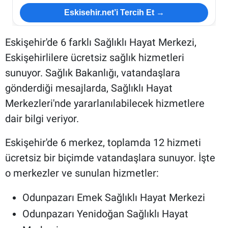
Eskisehir.net’i Tercih Et →
Eskişehir'de 6 farklı Sağlıklı Hayat Merkezi,
Eskişehirlilere ücretsiz sağlık hizmetleri
sunuyor. Sağlık Bakanlığı, vatandaşlara
gönderdiği mesajlarda, Sağlıklı Hayat
Merkezleri'nde yararlanılabilecek hizmetlere
dair bilgi veriyor.
Eskişehir'de 6 merkez, toplamda 12 hizmeti
ücretsiz bir biçimde vatandaşlara sunuyor. İşte
o merkezler ve sunulan hizmetler:
Odunpazarı Emek Sağlıklı Hayat Merkezi
Odunpazarı Yenidoğan Sağlıklı Hayat