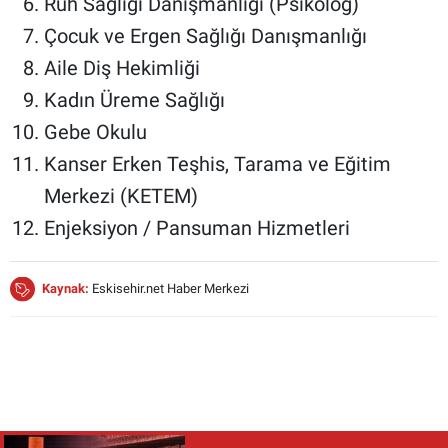
Ruh Sağlığı Danışmanlığı (Psikolog)
Çocuk ve Ergen Sağlığı Danışmanlığı
Aile Diş Hekimliği
Kadın Üreme Sağlığı
Gebe Okulu
Kanser Erken Teşhis, Tarama ve Eğitim
Merkezi (KETEM)
Enjeksiyon / Pansuman Hizmetleri
Kaynak:
Eskisehir.net Haber Merkezi