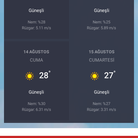
Güneşli
Güneşli
Nem: %28
Nem: %25
Rüzgar: 5.11 m/s
Rüzgar: 5.89 m/s
14 AĞUSTOS
15 AĞUSTOS
CUMA
CUMARTESI
°
°
28
27
Güneşli
Güneşli
Nem: %30
Nem: %27
Rüzgar: 6.31 m/s
Rüzgar: 3.31 m/s