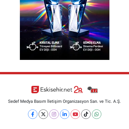
Sedef Medya Basım İletişim Organizasyon San. ve Tic. A.Ş.