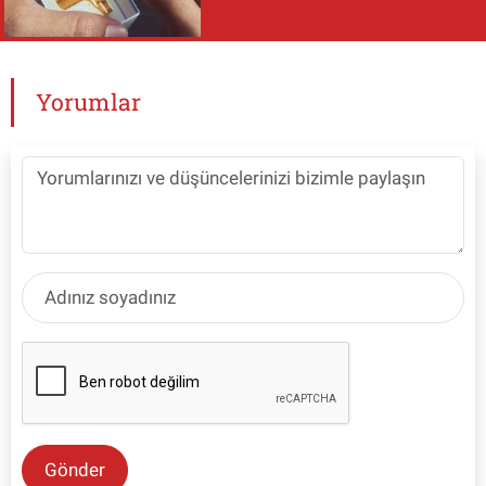
Yorumlar
Gönder