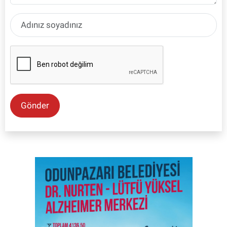
Gönder