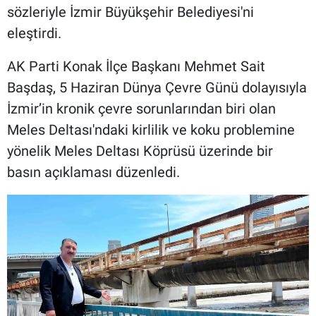
sözleriyle İzmir Büyükşehir Belediyesi'ni
eleştirdi.
AK Parti Konak İlçe Başkanı Mehmet Sait
Başdaş, 5 Haziran Dünya Çevre Günü dolayısıyla
İzmir’in kronik çevre sorunlarından biri olan
Meles Deltası'ndaki kirlilik ve koku problemine
yönelik Meles Deltası Köprüsü üzerinde bir
basın açıklaması düzenledi.