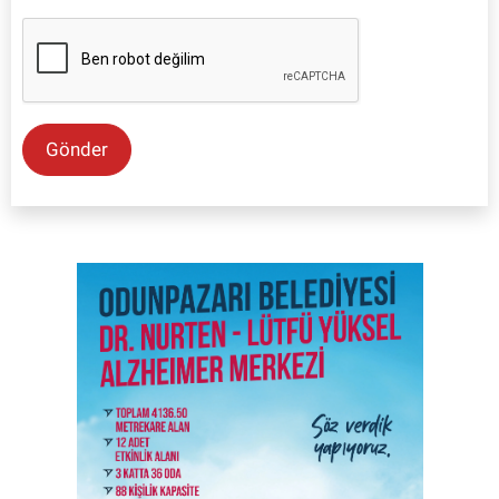
Gönder