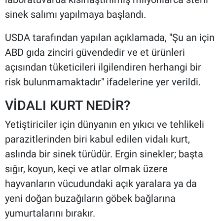
sinek salımı yapılmaya başlandı.
USDA tarafından yapılan açıklamada, "Şu an için
ABD gıda zinciri güvendedir ve et ürünleri
açısından tüketicileri ilgilendiren herhangi bir
risk bulunmamaktadır" ifadelerine yer verildi.
VİDALI KURT NEDİR?
Yetiştiriciler için dünyanın en yıkıcı ve tehlikeli
parazitlerinden biri kabul edilen vidalı kurt,
aslında bir sinek türüdür. Ergin sinekler; başta
sığır, koyun, keçi ve atlar olmak üzere
hayvanların vücudundaki açık yaralara ya da
yeni doğan buzağıların göbek bağlarına
yumurtalarını bırakır.