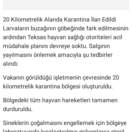
20 Kilometrelik Alanda Karantina İlan Edildi
Larvaların buzağının göbeğinde fark edilmesinin
ardından Teksas hayvan sağlığı otoriteleri acil
müdahale planını devreye soktu. Salgının
yayılmasını önlemek amacıyla şu tedbirler
alındı:
Vakanın görüldüğü işletmenin çevresinde 20
kilometrelik karantina bölgesi oluşturuldu.
Bölgedeki tüm hayvan hareketleri tamamen
durduruldu.
Sineklerin çoğalmasını engellemek için bölgeye
laboratuvarda kısırlaştırılmış milyonlarca steril