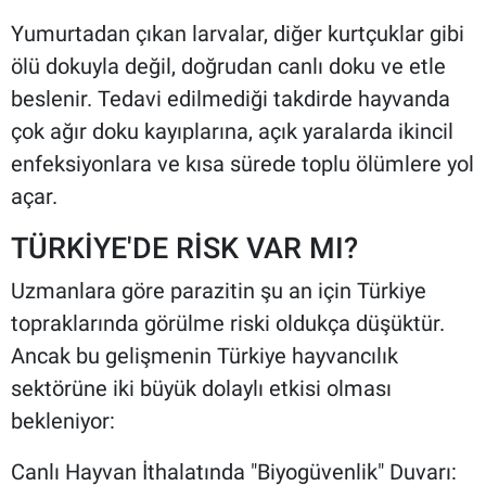
Yumurtadan çıkan larvalar, diğer kurtçuklar gibi
ölü dokuyla değil, doğrudan canlı doku ve etle
beslenir. Tedavi edilmediği takdirde hayvanda
çok ağır doku kayıplarına, açık yaralarda ikincil
enfeksiyonlara ve kısa sürede toplu ölümlere yol
açar.
TÜRKİYE'DE RİSK VAR MI?
Uzmanlara göre parazitin şu an için Türkiye
topraklarında görülme riski oldukça düşüktür.
Ancak bu gelişmenin Türkiye hayvancılık
sektörüne iki büyük dolaylı etkisi olması
bekleniyor:
Canlı Hayvan İthalatında "Biyogüvenlik" Duvarı: