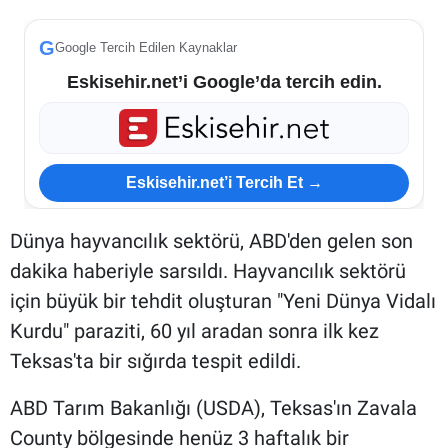
G
Google Tercih Edilen Kaynaklar
Eskisehir.net’i Google’da tercih edin.
Eskisehir.net’i Tercih Et →
Dünya hayvancılık sektörü, ABD'den gelen son
dakika haberiyle sarsıldı. Hayvancılık sektörü
için büyük bir tehdit oluşturan "Yeni Dünya Vidalı
Kurdu" paraziti, 60 yıl aradan sonra ilk kez
Teksas'ta bir sığırda tespit edildi.
ABD Tarım Bakanlığı (USDA), Teksas'ın Zavala
County bölgesinde henüz 3 haftalık bir