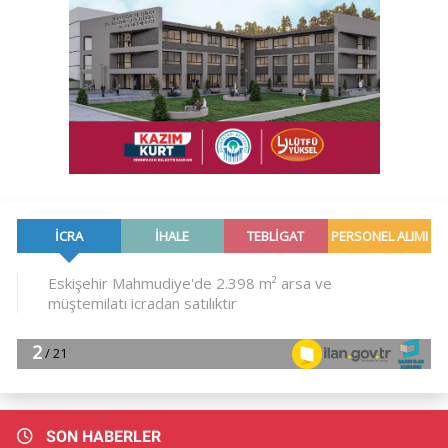
SON HABERLER