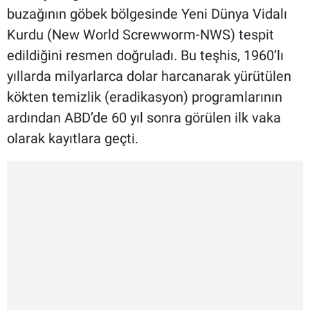
buzağının göbek bölgesinde Yeni Dünya Vidalı
Kurdu (New World Screwworm-NWS) tespit
edildiğini resmen doğruladı. Bu teşhis, 1960’lı
yıllarda milyarlarca dolar harcanarak yürütülen
kökten temizlik (eradikasyon) programlarının
ardından ABD’de 60 yıl sonra görülen ilk vaka
olarak kayıtlara geçti.