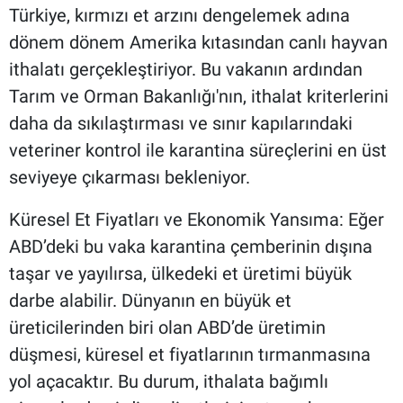
Türkiye, kırmızı et arzını dengelemek adına
dönem dönem Amerika kıtasından canlı hayvan
ithalatı gerçekleştiriyor. Bu vakanın ardından
Tarım ve Orman Bakanlığı'nın, ithalat kriterlerini
daha da sıkılaştırması ve sınır kapılarındaki
veteriner kontrol ile karantina süreçlerini en üst
seviyeye çıkarması bekleniyor.
Küresel Et Fiyatları ve Ekonomik Yansıma: Eğer
ABD’deki bu vaka karantina çemberinin dışına
taşar ve yayılırsa, ülkedeki et üretimi büyük
darbe alabilir. Dünyanın en büyük et
üreticilerinden biri olan ABD’de üretimin
düşmesi, küresel et fiyatlarının tırmanmasına
yol açacaktır. Bu durum, ithalata bağımlı