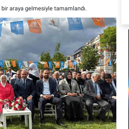
 bir araya gelmesiyle tamamlandı.