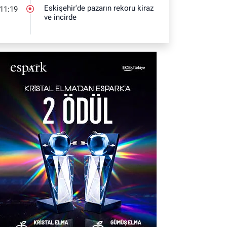
Eskişehir'de pazarın rekoru kiraz
11:19
ve incirde