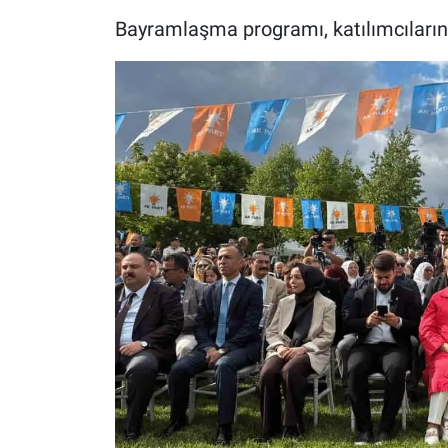
Bayramlaşma programı, katılımcıların