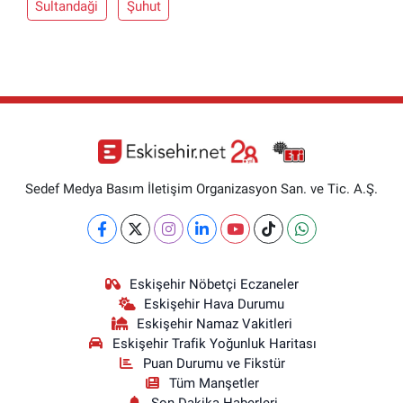
Sultandaği
Şuhut
Sedef Medya Basım İletişim Organizasyon San. ve Tic. A.Ş.
Eskişehir Nöbetçi Eczaneler
Eskişehir Hava Durumu
Eskişehir Namaz Vakitleri
Eskişehir Trafik Yoğunluk Haritası
Puan Durumu ve Fikstür
Tüm Manşetler
Son Dakika Haberleri