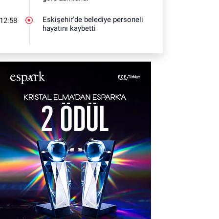
Eskişehir'de belediye personeli
12:58
hayatını kaybetti