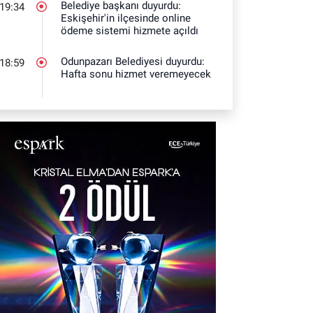
Belediye başkanı duyurdu:
19:34
Eskişehir'in ilçesinde online
ödeme sistemi hizmete açıldı
Odunpazarı Belediyesi duyurdu:
18:59
Hafta sonu hizmet veremeyecek