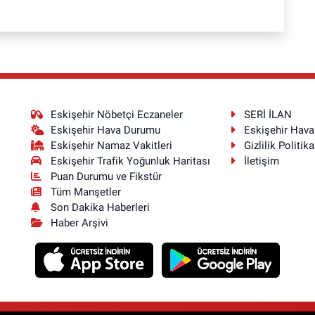
Eskişehir Nöbetçi Eczaneler
SERİ İLAN
Eskişehir Hava Durumu
Eskişehir Hav
Eskişehir Namaz Vakitleri
Gizlilik Politika
Eskişehir Trafik Yoğunluk Haritası
İletişim
Puan Durumu ve Fikstür
Tüm Manşetler
Son Dakika Haberleri
Haber Arşivi