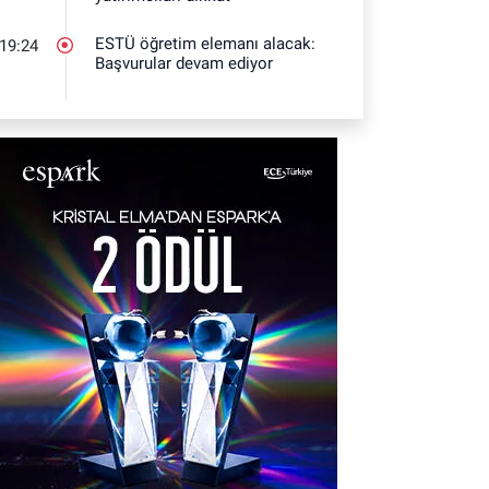
ESTÜ öğretim elemanı alacak:
19:24
Başvurular devam ediyor