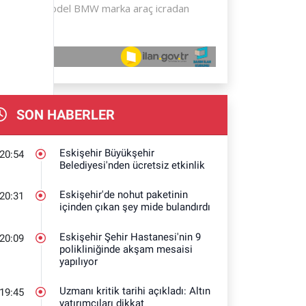
SON HABERLER
Eskişehir Büyükşehir
20:54
Belediyesi'nden ücretsiz etkinlik
Eskişehir'de nohut paketinin
20:31
içinden çıkan şey mide bulandırdı
Eskişehir Şehir Hastanesi'nin 9
20:09
polikliniğinde akşam mesaisi
yapılıyor
Uzmanı kritik tarihi açıkladı: Altın
19:45
yatırımcıları dikkat