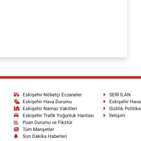
Eskişehir Nöbetçi Eczaneler
SERİ İLAN
Eskişehir Hava Durumu
Eskişehir Hav
Eskişehir Namaz Vakitleri
Gizlilik Politika
Eskişehir Trafik Yoğunluk Haritası
İletişim
Puan Durumu ve Fikstür
Tüm Manşetler
Son Dakika Haberleri