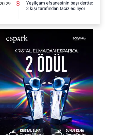
Yeşilçam efsanesinin başı dertte:
20:29
3 kişi tarafından taciz ediliyor