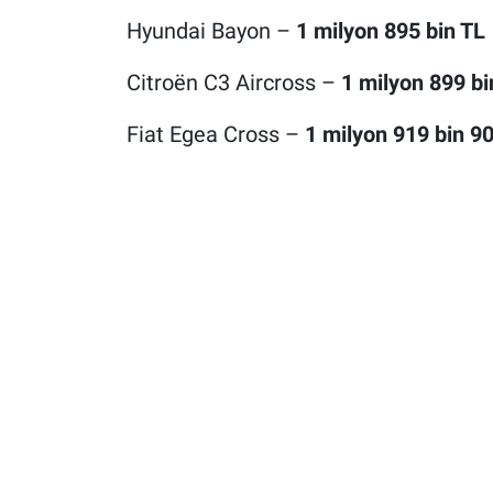
Hyundai Bayon –
1 milyon 895 bin TL
Citroën C3 Aircross –
1 milyon 899 bi
Fiat Egea Cross –
1 milyon 919 bin 9