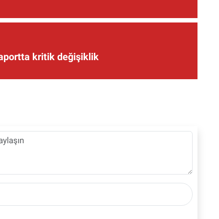
aportta kritik değişiklik