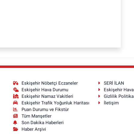
Eskişehir Nöbetçi Eczaneler
SERİ İLAN
Eskişehir Hava Durumu
Eskişehir Hav
Eskişehir Namaz Vakitleri
Gizlilik Politika
Eskişehir Trafik Yoğunluk Haritası
İletişim
Puan Durumu ve Fikstür
Tüm Manşetler
Son Dakika Haberleri
Haber Arşivi