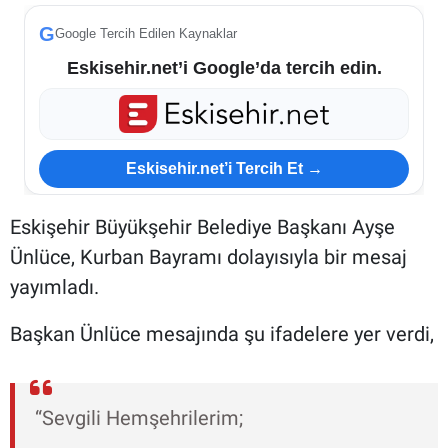
G
Google Tercih Edilen Kaynaklar
Eskisehir.net’i Google’da tercih edin.
Eskisehir.net’i Tercih Et →
Eskişehir Büyükşehir Belediye Başkanı Ayşe
Ünlüce, Kurban Bayramı dolayısıyla bir mesaj
yayımladı.
Başkan Ünlüce mesajında şu ifadelere yer verdi,
“Sevgili Hemşehrilerim;