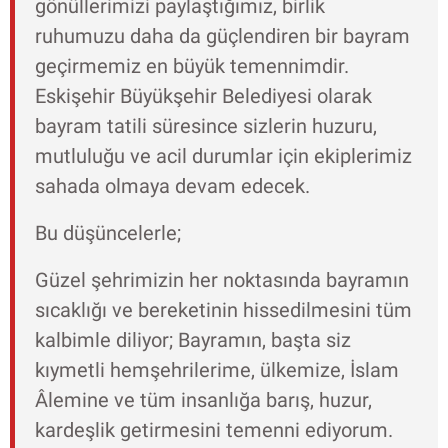
gönüllerimizi paylaştığımız, birlik
ruhumuzu daha da güçlendiren bir bayram
geçirmemiz en büyük temennimdir.
Eskişehir Büyükşehir Belediyesi olarak
bayram tatili süresince sizlerin huzuru,
mutluluğu ve acil durumlar için ekiplerimiz
sahada olmaya devam edecek.
Bu düşüncelerle;
Güzel şehrimizin her noktasında bayramın
sıcaklığı ve bereketinin hissedilmesini tüm
kalbimle diliyor; Bayramın, başta siz
kıymetli hemşehrilerime, ülkemize, İslam
Âlemine ve tüm insanlığa barış, huzur,
kardeşlik getirmesini temenni ediyorum.