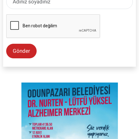
Gönder