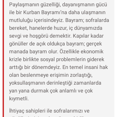
Paylaşmanın güzelliği, dayanışmanın gücü
ile bir Kurban Bayramı’na daha ulaşmanın
mutluluğu içerisindeyiz. Bayram; sofralarda
bereket, hanelerde huzur, iç dünyamızda
sevgi ve hoşgörü demektir. Kapılar kadar
gönüller de açık oldukça bayram; gerçek
manada bayram olur. Özellikle ekonomik
krizle birlikte sosyal problemlerin giderek
arttığı bir dönemdeyiz. En temel insani hak
olan beslenmeye erişimin zorlaştığı,
yoksullaşmanın derinleştiği zamanlarda
yan yana durmak çok anlamlı ve çok
kıymetli.
İhtiyaç sahipleri ile sofralarımızı ve