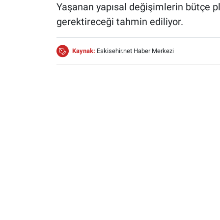
Yaşanan yapısal değişimlerin bütçe pl
gerektireceği tahmin ediliyor.
Kaynak:
Eskisehir.net Haber Merkezi