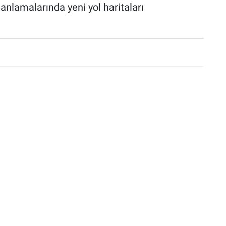
anlamalarında yeni yol haritaları