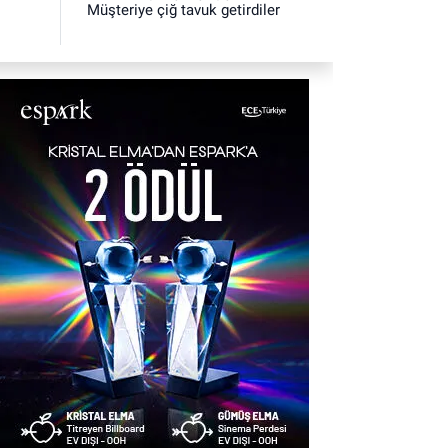
Müşteriye çiğ tavuk getirdiler