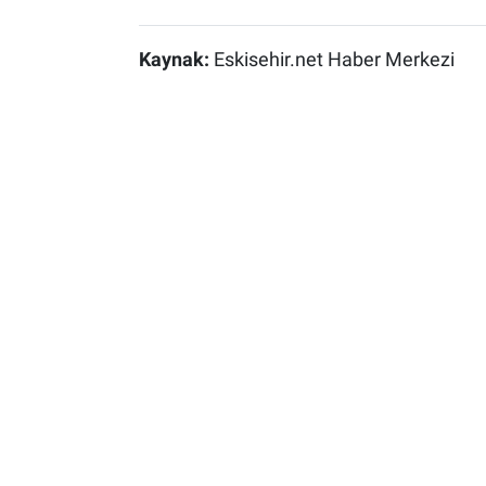
Kaynak:
Eskisehir.net Haber Merkezi