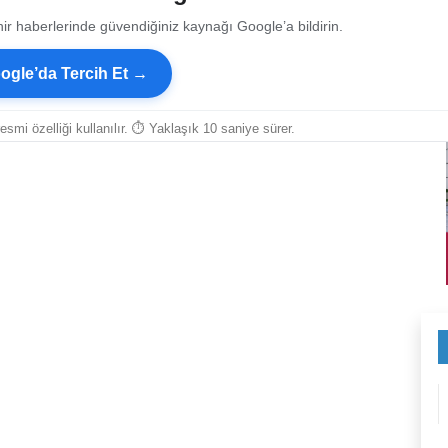
ir haberlerinde güvendiğiniz kaynağı Google’a bildirin.
ogle’da Tercih Et →
resmi özelliği kullanılır. ⏱ Yaklaşık 10 saniye sürer.