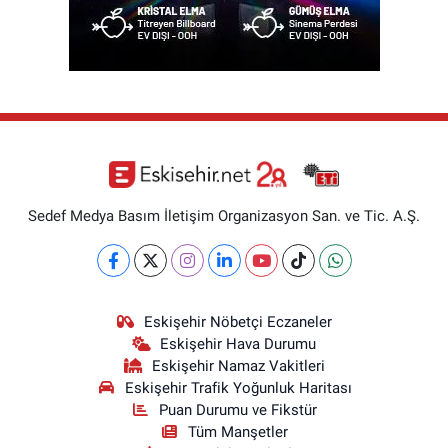
Sedef Medya Basım İletişim Organizasyon San. ve Tic. A.Ş.
Eskişehir Nöbetçi Eczaneler
Eskişehir Hava Durumu
Eskişehir Namaz Vakitleri
Eskişehir Trafik Yoğunluk Haritası
Puan Durumu ve Fikstür
Tüm Manşetler