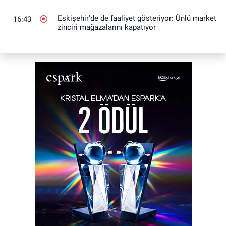
Eskişehir'de de faaliyet gösteriyor: Ünlü market
16:43
zinciri mağazalarını kapatıyor