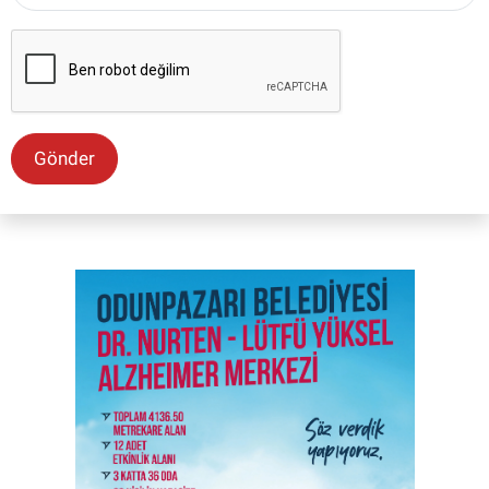
Gönder