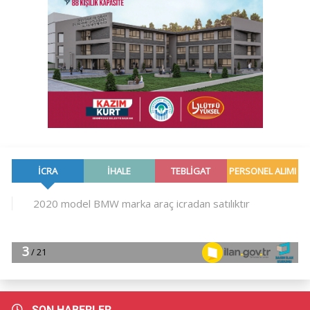
SON HABERLER