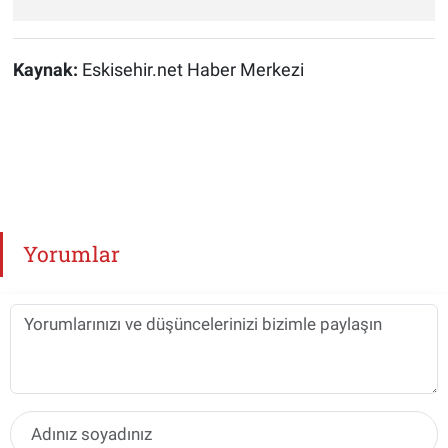
Kaynak:
Eskisehir.net Haber Merkezi
Yorumlar