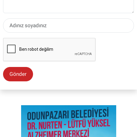
Gönder