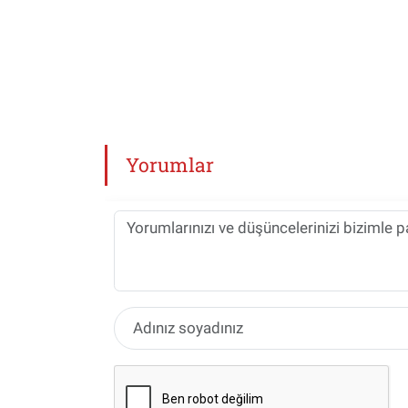
Yorumlar