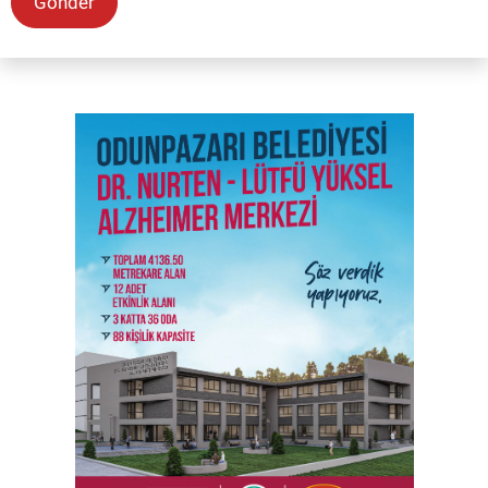
Gönder