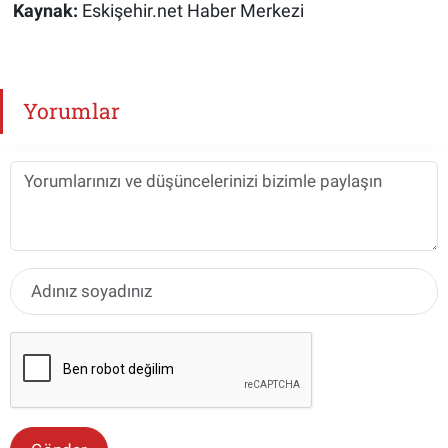
Kaynak:
Eskişehir.net Haber Merkezi
Yorumlar