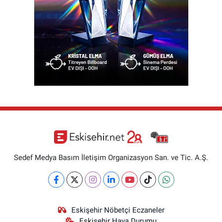
Sedef Medya Basım İletişim Organizasyon San. ve Tic. A.Ş.
Eskişehir Nöbetçi Eczaneler
Eskişehir Hava Durumu