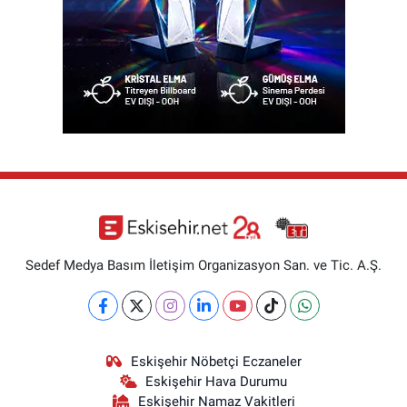
Sedef Medya Basım İletişim Organizasyon San. ve Tic. A.Ş.
Eskişehir Nöbetçi Eczaneler
Eskişehir Hava Durumu
Eskişehir Namaz Vakitleri