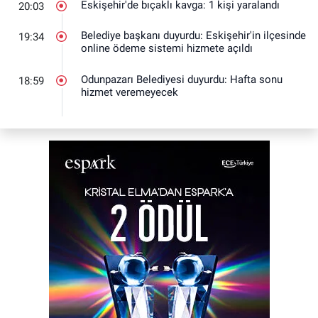
Eskişehir'de bıçaklı kavga: 1 kişi yaralandı
20:03
Belediye başkanı duyurdu: Eskişehir'in ilçesinde
19:34
online ödeme sistemi hizmete açıldı
Odunpazarı Belediyesi duyurdu: Hafta sonu
18:59
hizmet veremeyecek