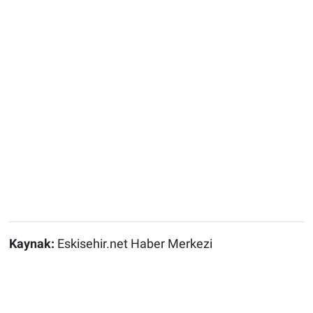
Kaynak:
Eskisehir.net Haber Merkezi