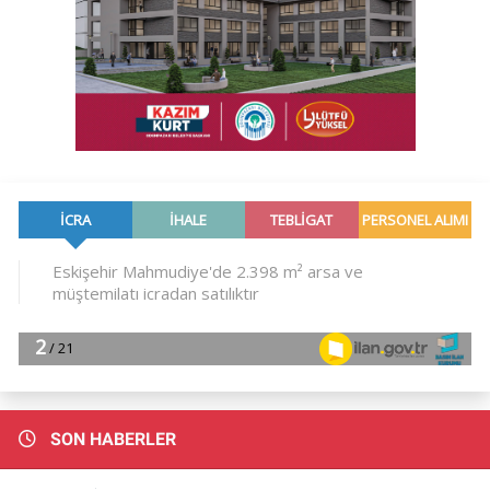
SON HABERLER