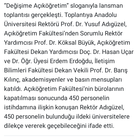
“Değişime Açıköğretim” sloganıyla lansman
toplantısı gerçekleşti. Toplantıya Anadolu
Üniversitesi Rektörü Prof. Dr. Yusuf Adıgüzel,
Açıköğretim Fakültesi’nden Sorumlu Rektör
Yardımcısı Prof. Dr. Köksal Büyük, Açıköğretim
Fakültesi Dekan Yardımcısı Doç. Dr. Hasan Uçar
ve Dr. Öğr. Üyesi Erdem Erdoğdu, İletişim
Bilimleri Fakültesi Dekan Vekili Prof. Dr. Barış
Kılınç, akademisyenler ve basın mensupları
katıldı. Açıköğretim Fakültesi’nin bürolarının
kapatılması sonucunda 450 personelin
istihdamına ilişkin konuşan Rektör Adıgüzel,
450 personelin bulunduğu ildeki üniversitelere
dilekçe vererek geçebileceğini ifade etti.