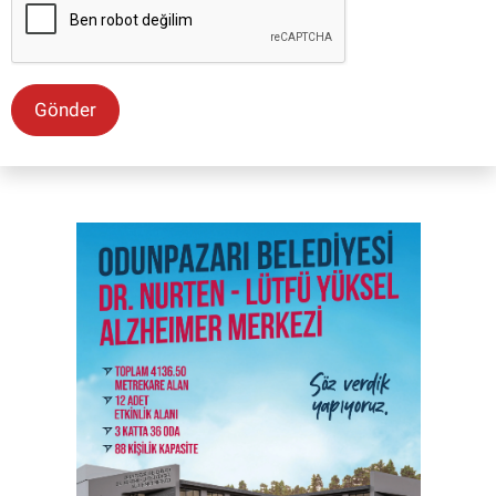
Gönder