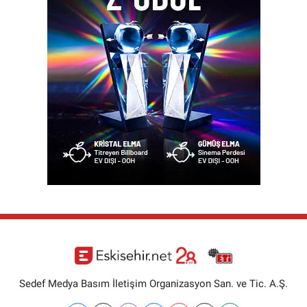
Sedef Medya Basım İletişim Organizasyon San. ve Tic. A.Ş.