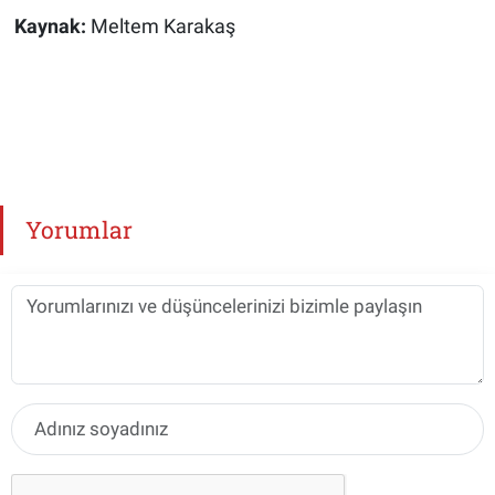
Kaynak:
Meltem Karakaş
Yorumlar