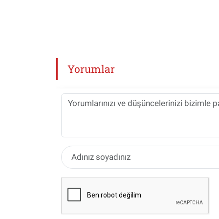
Yorumlar