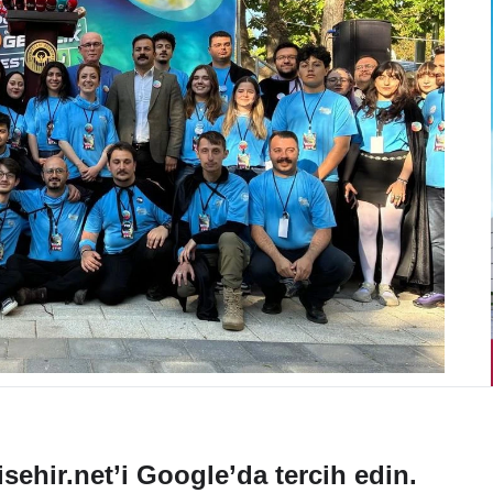
sehir.net’i Google’da tercih edin.