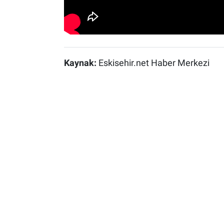
Kaynak:
Eskisehir.net Haber Merkezi