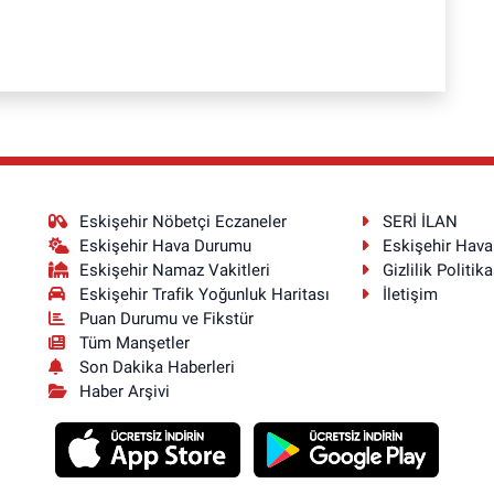
Eskişehir Nöbetçi Eczaneler
SERİ İLAN
Eskişehir Hava Durumu
Eskişehir Hav
Eskişehir Namaz Vakitleri
Gizlilik Politika
Eskişehir Trafik Yoğunluk Haritası
İletişim
Puan Durumu ve Fikstür
Tüm Manşetler
Son Dakika Haberleri
Haber Arşivi