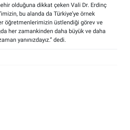
şehir olduğuna dikkat çeken Vali Dr. Erdinç
’imizin, bu alanda da Türkiye’ye örnek
r öğretmenlerimizin üstlendiği görev ve
ğda her zamankinden daha büyük ve daha
zaman yanınızdayız.” dedi.