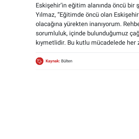
Eskişehir’in eğitim alanında öncü bir 
Yılmaz, “Eğitimde öncü olan Eskişehir
olacağına yürekten inanıyorum. Rehbe
sorumluluk, içinde bulunduğumuz ça
kıymetlidir. Bu kutlu mücadelede her 
Kaynak:
Bülten