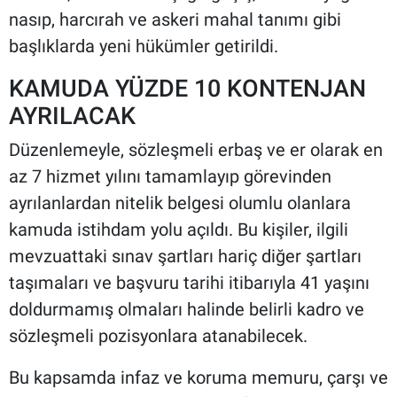
nasıp, harcırah ve askeri mahal tanımı gibi
başlıklarda yeni hükümler getirildi.
KAMUDA YÜZDE 10 KONTENJAN
AYRILACAK
Düzenlemeyle, sözleşmeli erbaş ve er olarak en
az 7 hizmet yılını tamamlayıp görevinden
ayrılanlardan nitelik belgesi olumlu olanlara
kamuda istihdam yolu açıldı. Bu kişiler, ilgili
mevzuattaki sınav şartları hariç diğer şartları
taşımaları ve başvuru tarihi itibarıyla 41 yaşını
doldurmamış olmaları halinde belirli kadro ve
sözleşmeli pozisyonlara atanabilecek.
Bu kapsamda infaz ve koruma memuru, çarşı ve