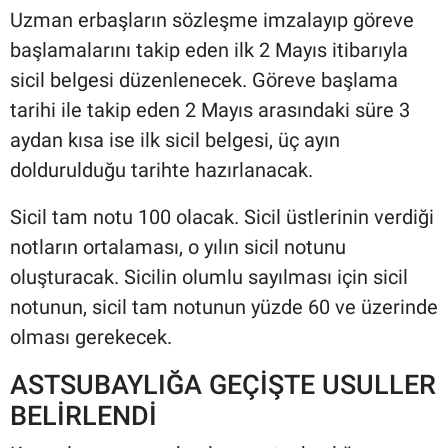
Uzman erbaşların sözleşme imzalayıp göreve
başlamalarını takip eden ilk 2 Mayıs itibarıyla
sicil belgesi düzenlenecek. Göreve başlama
tarihi ile takip eden 2 Mayıs arasındaki süre 3
aydan kısa ise ilk sicil belgesi, üç ayın
doldurulduğu tarihte hazırlanacak.
Sicil tam notu 100 olacak. Sicil üstlerinin verdiği
notların ortalaması, o yılın sicil notunu
oluşturacak. Sicilin olumlu sayılması için sicil
notunun, sicil tam notunun yüzde 60 ve üzerinde
olması gerekecek.
ASTSUBAYLIĞA GEÇİŞTE USULLER
BELİRLENDİ