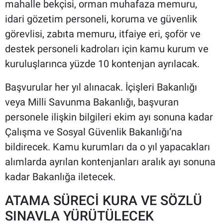
mahalle bekçisi, orman muhafaza memuru,
idari gözetim personeli, koruma ve güvenlik
görevlisi, zabıta memuru, itfaiye eri, şoför ve
destek personeli kadroları için kamu kurum ve
kuruluşlarınca yüzde 10 kontenjan ayrılacak.
Başvurular her yıl alınacak. İçişleri Bakanlığı
veya Milli Savunma Bakanlığı, başvuran
personele ilişkin bilgileri ekim ayı sonuna kadar
Çalışma ve Sosyal Güvenlik Bakanlığı’na
bildirecek. Kamu kurumları da o yıl yapacakları
alımlarda ayrılan kontenjanları aralık ayı sonuna
kadar Bakanlığa iletecek.
ATAMA SÜRECİ KURA VE SÖZLÜ
SINAVLA YÜRÜTÜLECEK