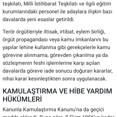
teşkilatı, Milli İstihbarat Teşkilatı ve ilgili eğitim
kurumlarındaki personel ile adaylara ilişkin bazı
davalarda yeni esaslar getirildi.
Terör örgütleriyle iltisak, irtibat, eylem birliği,
örgüt propagandası veya kamu imkanlarını bu
yapılar lehine kullanma gibi gerekçelerle kamu
görevine alınmama, görevden çıkarılma ya da
sözleşmenin feshi işlemlerine karşı açılan
davalarda göreve iade sonucu doğuran kararlar,
nihai karar kesinleştikten sonra uygulanacak.
KAMULAŞTIRMA VE HİBE YARDIM
HÜKÜMLERİ
Kanunla Kamulaştırma Kanunu’na da geçici