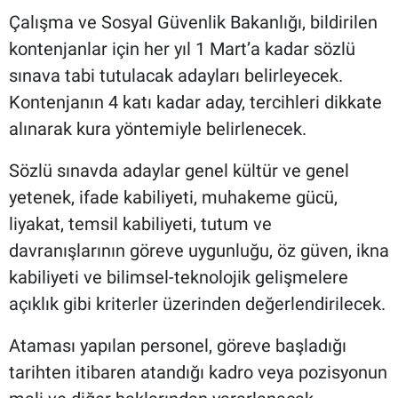
Çalışma ve Sosyal Güvenlik Bakanlığı, bildirilen
kontenjanlar için her yıl 1 Mart’a kadar sözlü
sınava tabi tutulacak adayları belirleyecek.
Kontenjanın 4 katı kadar aday, tercihleri dikkate
alınarak kura yöntemiyle belirlenecek.
Sözlü sınavda adaylar genel kültür ve genel
yetenek, ifade kabiliyeti, muhakeme gücü,
liyakat, temsil kabiliyeti, tutum ve
davranışlarının göreve uygunluğu, öz güven, ikna
kabiliyeti ve bilimsel-teknolojik gelişmelere
açıklık gibi kriterler üzerinden değerlendirilecek.
Ataması yapılan personel, göreve başladığı
tarihten itibaren atandığı kadro veya pozisyonun