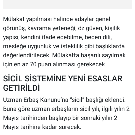
Mülakat yapılması halinde adaylar genel
görünüş, kavrama yeteneği, öz güven, kişilik
yapısı, kendini ifade edebilme, beden dili,
mesleğe uygunluk ve isteklilik gibi başlıklarda
değerlendirilecek. Mülakatta başarılı sayılmak
için en az 70 puan alınması gerekecek.
SİCİL SİSTEMİNE YENİ ESASLAR
GETİRİLDİ
Uzman Erbaş Kanunu’na “sicil” başlığı eklendi.
Buna göre uzman erbaşların sicil yılı, ilgili yılın 2
Mayıs tarihinden başlayıp bir sonraki yılın 2
Mayıs tarihine kadar sürecek.