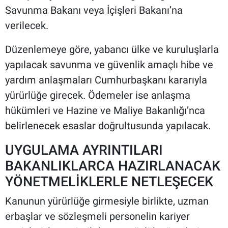
Savunma Bakanı veya İçişleri Bakanı’na
verilecek.
Düzenlemeye göre, yabancı ülke ve kuruluşlarla
yapılacak savunma ve güvenlik amaçlı hibe ve
yardım anlaşmaları Cumhurbaşkanı kararıyla
yürürlüğe girecek. Ödemeler ise anlaşma
hükümleri ve Hazine ve Maliye Bakanlığı’nca
belirlenecek esaslar doğrultusunda yapılacak.
UYGULAMA AYRINTILARI
BAKANLIKLARCA HAZIRLANACAK
YÖNETMELİKLERLE NETLEŞECEK
Kanunun yürürlüğe girmesiyle birlikte, uzman
erbaşlar ve sözleşmeli personelin kariyer