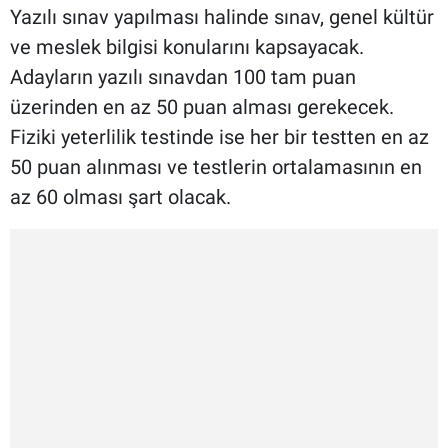
Yazılı sınav yapılması halinde sınav, genel kültür
ve meslek bilgisi konularını kapsayacak.
Adayların yazılı sınavdan 100 tam puan
üzerinden en az 50 puan alması gerekecek.
Fiziki yeterlilik testinde ise her bir testten en az
50 puan alınması ve testlerin ortalamasının en
az 60 olması şart olacak.