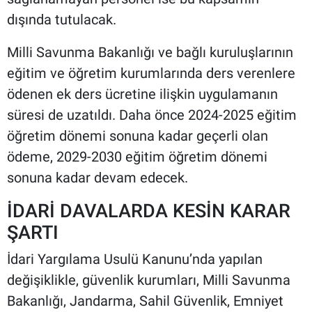
dışında tutulacak.
Milli Savunma Bakanlığı ve bağlı kuruluşlarının
eğitim ve öğretim kurumlarında ders verenlere
ödenen ek ders ücretine ilişkin uygulamanın
süresi de uzatıldı. Daha önce 2024-2025 eğitim
öğretim dönemi sonuna kadar geçerli olan
ödeme, 2029-2030 eğitim öğretim dönemi
sonuna kadar devam edecek.
İDARİ DAVALARDA KESİN KARAR
ŞARTI
İdari Yargılama Usulü Kanunu’nda yapılan
değişiklikle, güvenlik kurumları, Milli Savunma
Bakanlığı, Jandarma, Sahil Güvenlik, Emniyet