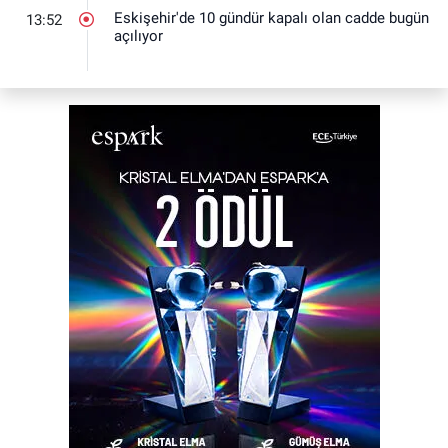
Eskişehir'de 10 gündür kapalı olan cadde bugün
13:52
açılıyor