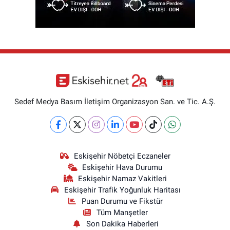
Sedef Medya Basım İletişim Organizasyon San. ve Tic. A.Ş.
Eskişehir Nöbetçi Eczaneler
Eskişehir Hava Durumu
Eskişehir Namaz Vakitleri
Eskişehir Trafik Yoğunluk Haritası
Puan Durumu ve Fikstür
Tüm Manşetler
Son Dakika Haberleri