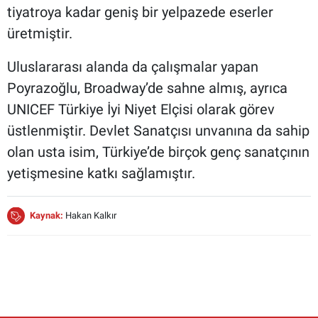
tiyatroya kadar geniş bir yelpazede eserler
üretmiştir.
Uluslararası alanda da çalışmalar yapan
Poyrazoğlu, Broadway’de sahne almış, ayrıca
UNICEF Türkiye İyi Niyet Elçisi olarak görev
üstlenmiştir. Devlet Sanatçısı unvanına da sahip
olan usta isim, Türkiye’de birçok genç sanatçının
yetişmesine katkı sağlamıştır.
Kaynak:
Hakan Kalkır