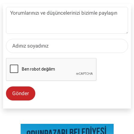
Gönder