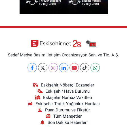
Sedef Medya Basım İletişim Organizasyon San. ve Tic. A.Ş.
Eskişehir Nöbetçi Eczaneler
Eskişehir Hava Durumu
Eskişehir Namaz Vakitleri
Eskişehir Trafik Yoğunluk Haritası
Puan Durumu ve Fikstür
Tüm Manşetler
Son Dakika Haberleri