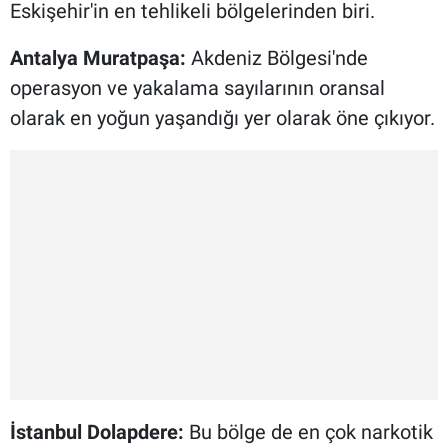
Eskişehir'in en tehlikeli bölgelerinden biri.
Antalya Muratpaşa:
Akdeniz Bölgesi'nde
operasyon ve yakalama sayılarının oransal
olarak en yoğun yaşandığı yer olarak öne çıkıyor.
İstanbul Dolapdere:
Bu bölge de en çok narkotik