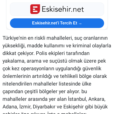
Eskisehir.net’i Tercih Et →
Türkiye'nin en riskli mahalleleri, suç oranlarının
yüksekliği, madde kullanımı ve kriminal olaylarla
dikkat çekiyor. Polis ekipleri tarafından
yakalama, arama ve suçüstü olmak üzere pek
çok kez operasyonların uygulandığı güvenlik
önlemlerinin artırıldığı ve tehlikeli bölge olarak
nitelendirilen mahalleler listesinde ülke
çapından çeşitli bölgeler yer alıyor. bu
mahalleler arasında yer alan İstanbul, Ankara,
Adana, İzmir, Diyarbakır ve Eskişehir gibi büyük