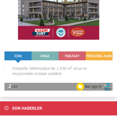
SON HABERLER