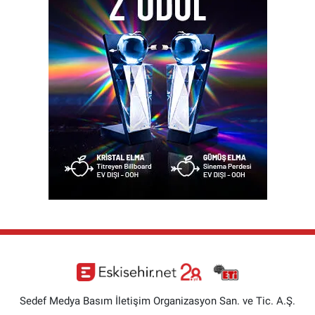
Sedef Medya Basım İletişim Organizasyon San. ve Tic. A.Ş.