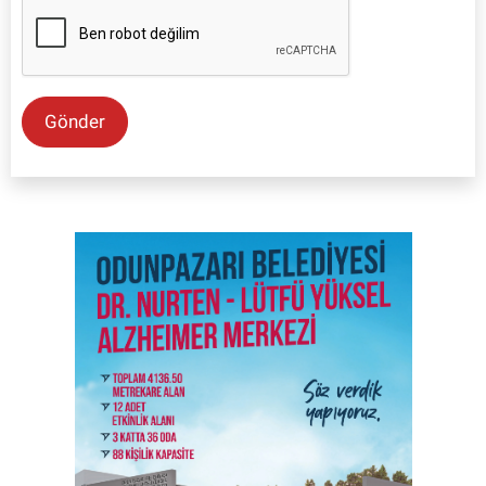
Gönder