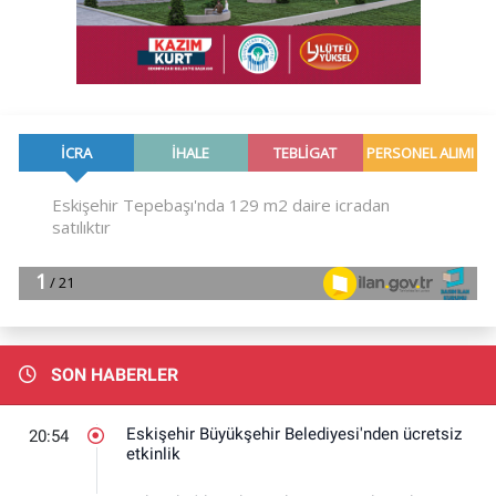
SON HABERLER
Eskişehir Büyükşehir Belediyesi'nden ücretsiz
20:54
etkinlik