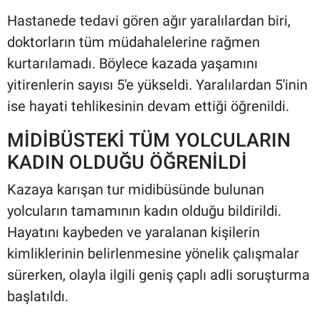
Hastanede tedavi gören ağır yaralılardan biri,
doktorların tüm müdahalelerine rağmen
kurtarılamadı. Böylece kazada yaşamını
yitirenlerin sayısı 5'e yükseldi. Yaralılardan 5'inin
ise hayati tehlikesinin devam ettiği öğrenildi.
MİDİBÜSTEKİ TÜM YOLCULARIN
KADIN OLDUĞU ÖĞRENİLDİ
Kazaya karışan tur midibüsünde bulunan
yolcuların tamamının kadın olduğu bildirildi.
Hayatını kaybeden ve yaralanan kişilerin
kimliklerinin belirlenmesine yönelik çalışmalar
sürerken, olayla ilgili geniş çaplı adli soruşturma
başlatıldı.