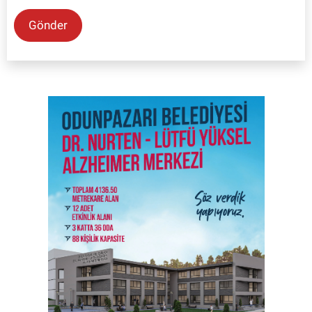
Gönder