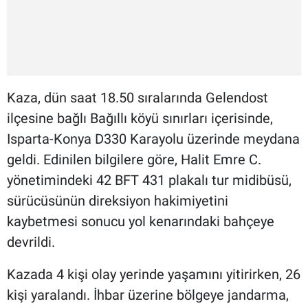
Kaza, dün saat 18.50 sıralarında Gelendost
ilçesine bağlı Bağıllı köyü sınırları içerisinde,
Isparta-Konya D330 Karayolu üzerinde meydana
geldi. Edinilen bilgilere göre, Halit Emre C.
yönetimindeki 42 BFT 431 plakalı tur midibüsü,
sürücüsünün direksiyon hakimiyetini
kaybetmesi sonucu yol kenarındaki bahçeye
devrildi.
Kazada 4 kişi olay yerinde yaşamını yitirirken, 26
kişi yaralandı. İhbar üzerine bölgeye jandarma,