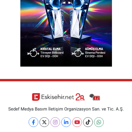
Sedef Medya Basım İletişim Organizasyon San. ve Tic. A.Ş.