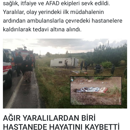
sağlık, itfaiye ve AFAD ekipleri sevk edildi.
Yaralılar, olay yerindeki ilk müdahalenin
ardından ambulanslarla çevredeki hastanelere
kaldırılarak tedavi altına alındı.
AĞIR YARALILARDAN BİRİ
HASTANEDE HAYATINI KAYBETTİ