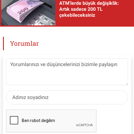
ATM'lerde büyük değişiklik:
Artık sadece 200 TL
çekebileceksiniz
Yorumlar