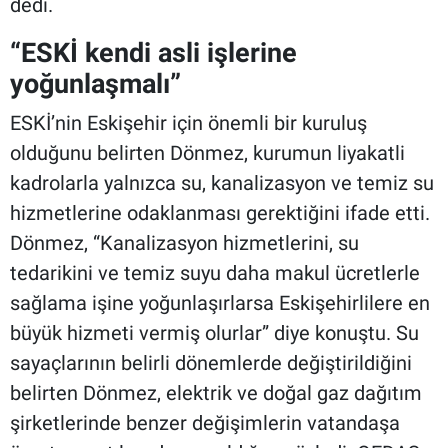
dedi.
“ESKİ kendi asli işlerine
yoğunlaşmalı”
ESKİ’nin Eskişehir için önemli bir kuruluş
olduğunu belirten Dönmez, kurumun liyakatli
kadrolarla yalnızca su, kanalizasyon ve temiz su
hizmetlerine odaklanması gerektiğini ifade etti.
Dönmez, “Kanalizasyon hizmetlerini, su
tedarikini ve temiz suyu daha makul ücretlerle
sağlama işine yoğunlaşırlarsa Eskişehirlilere en
büyük hizmeti vermiş olurlar” diye konuştu. Su
sayaçlarının belirli dönemlerde değiştirildiğini
belirten Dönmez, elektrik ve doğal gaz dağıtım
şirketlerinde benzer değişimlerin vatandaşa