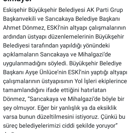
Eskişehir Büyükşehir Belediyesi AK Parti Grup
Başkanvekili ve Sarıcakaya Belediye Başkanı
Ahmet Dönmez, ESKİ’nin altyapı çalışmalarının
ardından üstyapı düzenlemelerinin Büyükşehir
Belediyesi tarafından yapıldığı yönündeki
açıklamaların Sarıcakaya ve Mihalgazi’de
uygulanmadığını söyledi. Büyükşehir Belediye
Başkanı Ayşe Ünlüce’nin ESKİ’nin yaptığı altyapı
çalışmalarının üstyapısının Yol İşleri ekiplerince
tamamlandığını ifade ettiğini hatırlatan
Dönmez, “Sarıcakaya ve Mihalgazi’de böyle bir
şey olmuyor. Eğer bir yanlışlık ya da eksiklik
varsa bunun düzeltilmesini istiyoruz. Çünkü bu
süreç belediyelerimizi ciddi şekilde yoruyor”