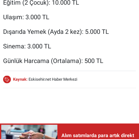
Eğitim (2 Çocuk): 10.000 TL
Ulaşım: 3.000 TL
Dışarıda Yemek (Ayda 2 kez): 5.000 TL
Sinema: 3.000 TL
Günlük Harcama (Ortalama): 500 TL
Kaynak:
Eskisehir.net Haber Merkezi
Alım satımlarda para artık direkt