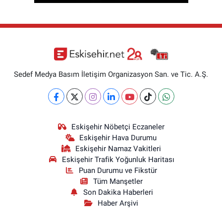
Sedef Medya Basım İletişim Organizasyon San. ve Tic. A.Ş.
Eskişehir Nöbetçi Eczaneler
Eskişehir Hava Durumu
Eskişehir Namaz Vakitleri
Eskişehir Trafik Yoğunluk Haritası
Puan Durumu ve Fikstür
Tüm Manşetler
Son Dakika Haberleri
Haber Arşivi