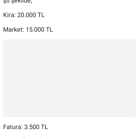
şu şekilde,
Kira: 20.000 TL
Market: 15.000 TL
Fatura: 3.500 TL