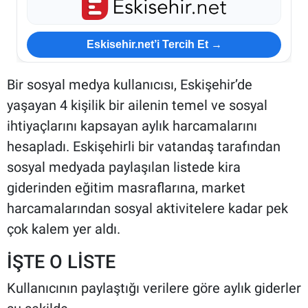
Eskisehir.net’i Tercih Et →
Bir sosyal medya kullanıcısı, Eskişehir’de
yaşayan 4 kişilik bir ailenin temel ve sosyal
ihtiyaçlarını kapsayan aylık harcamalarını
hesapladı. Eskişehirli bir vatandaş tarafından
sosyal medyada paylaşılan listede kira
giderinden eğitim masraflarına, market
harcamalarından sosyal aktivitelere kadar pek
çok kalem yer aldı.
İŞTE O LİSTE
Kullanıcının paylaştığı verilere göre aylık giderler