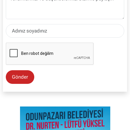
Gönder