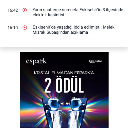
Yarın saatlerce sürecek: Eskişehir'in 3 ilçesinde
16:42
elektrik kesintisi
Eskişehir'de yaşadığı iddia edilmişti: Melek
16:10
Mızrak Subaşı'ndan açıklama