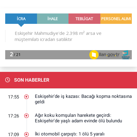
SON HABERLER
Eskişehir'de iş kazası: Bacağı kopma noktasına
17:55
geldi
Ağır koku komşuları harekete geçirdi:
17:26
Eskişehir'de yaşlı adam evinde ölü bulundu
İki otomobil çarpıştı: 1 ölü 5 yaralı
17:09