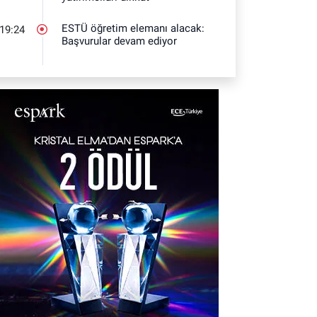
ESTÜ öğretim elemanı alacak:
19:24
Başvurular devam ediyor