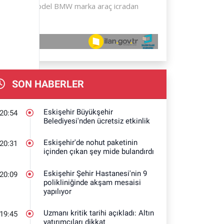
SON HABERLER
Eskişehir Büyükşehir
20:54
Belediyesi'nden ücretsiz etkinlik
Eskişehir'de nohut paketinin
20:31
içinden çıkan şey mide bulandırdı
Eskişehir Şehir Hastanesi'nin 9
20:09
polikliniğinde akşam mesaisi
yapılıyor
Uzmanı kritik tarihi açıkladı: Altın
19:45
yatırımcıları dikkat