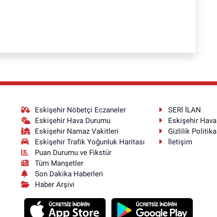
Eskişehir Nöbetçi Eczaneler
SERİ İLAN
Eskişehir Hava Durumu
Eskişehir Hav
Eskişehir Namaz Vakitleri
Gizlilik Politika
Eskişehir Trafik Yoğunluk Haritası
İletişim
Puan Durumu ve Fikstür
Tüm Manşetler
Son Dakika Haberleri
Haber Arşivi